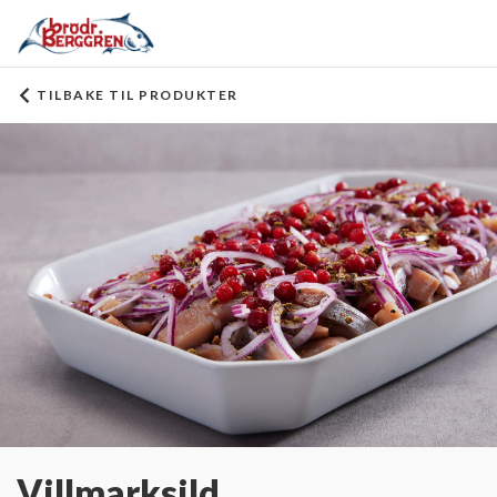
TILBAKE TIL PRODUKTER
Villmarksild