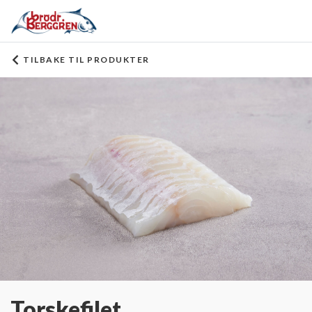
TILBAKE TIL PRODUKTER
Torskefilet