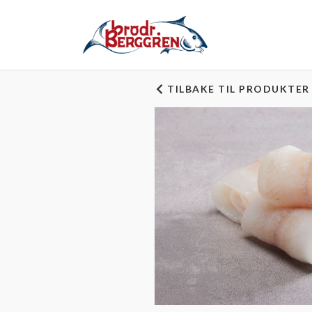
TILBAKE TIL PRODUKTER