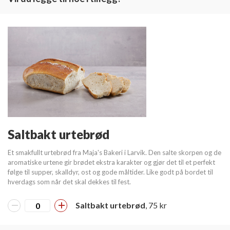
Saltbakt urtebrød
Et smakfullt urtebrød fra Maja's Bakeri i Larvik. Den salte skorpen og de
aromatiske urtene gir brødet ekstra karakter og gjør det til et perfekt
følge til supper, skalldyr, ost og gode måltider. Like godt på bordet til
hverdags som når det skal dekkes til fest.
Saltbakt urtebrød
, 75 kr