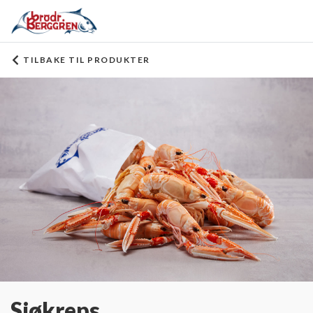
TILBAKE TIL PRODUKTER
Sjøkreps