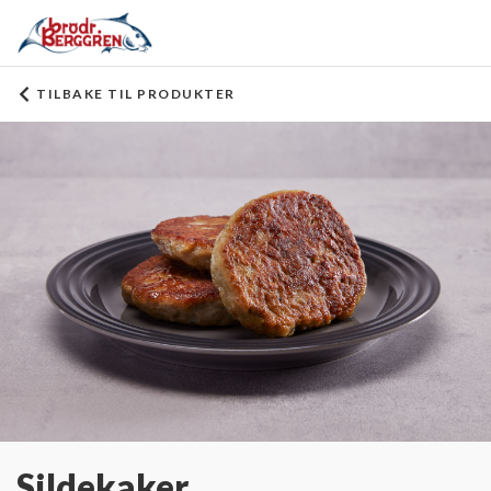
TILBAKE TIL PRODUKTER
Sildekaker