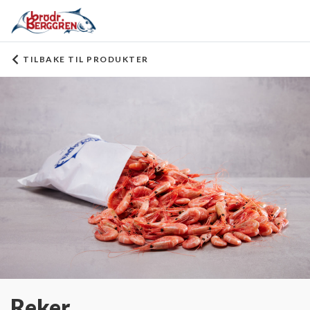
TILBAKE TIL PRODUKTER
Reker