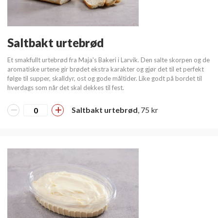
Saltbakt urtebrød
Et smakfullt urtebrød fra Maja's Bakeri i Larvik. Den salte skorpen og de
aromatiske urtene gir brødet ekstra karakter og gjør det til et perfekt
følge til supper, skalldyr, ost og gode måltider. Like godt på bordet til
hverdags som når det skal dekkes til fest.
Saltbakt urtebrød
, 75 kr