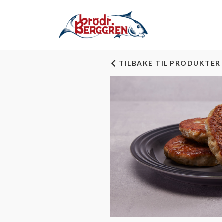
TILBAKE TIL PRODUKTER