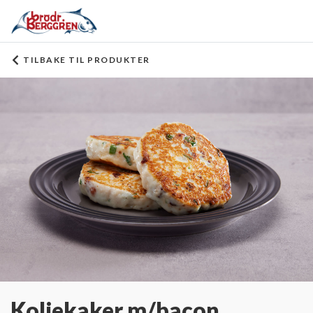
TILBAKE TIL PRODUKTER
Koljekaker m/bacon