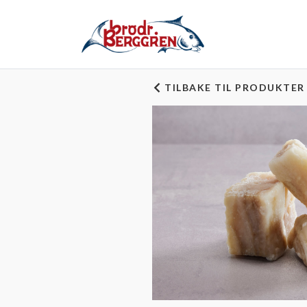
TILBAKE TIL PRODUKTER