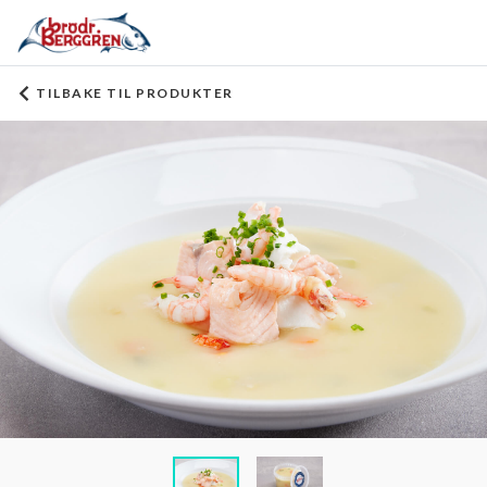
TILBAKE TIL PRODUKTER