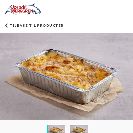
TILBAKE TIL PRODUKTER