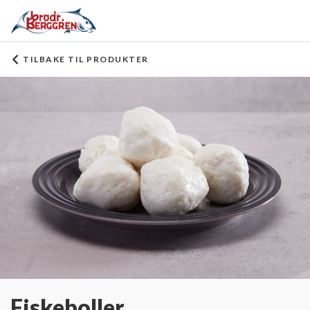
TILBAKE TIL PRODUKTER
Fiskeboller